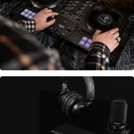
Controladores, audífonos y más
EQUIPAMIENTO DJ