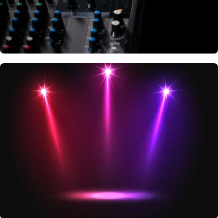
Descubre nuestro catalogo de
SONIDO
EN VIVO