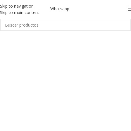
Skip to navigation
Whatsapp
Skip to main content