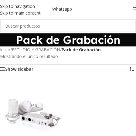
Skip to navigation
Whatsapp
Skip to main content
Pack de Grabación
Inicio
/
ESTUDIO Y GRABACIÓN
/
Pack de Grabación
Mostrando el único resultado
Show sidebar