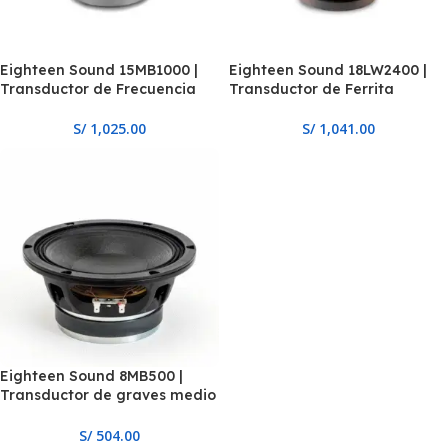
Eighteen Sound 15MB1000 |
Eighteen Sound 18LW2400 |
Transductor de Frecuencia
Transductor de Ferrita
S/
1,025.00
S/
1,041.00
Eighteen Sound 8MB500 |
Transductor de graves medio
8″
S/
504.00