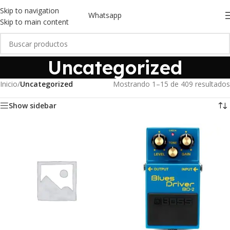
Skip to navigation
Whatsapp
Skip to main content
Uncategorized
Inicio
/
Uncategorized
Mostrando 1–15 de 409 resultados
Show sidebar