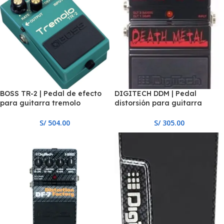
BOSS TR-2 | Pedal de efecto
DIGITECH DDM | Pedal
para guitarra tremolo
distorsión para guitarra
S/
504.00
S/
305.00