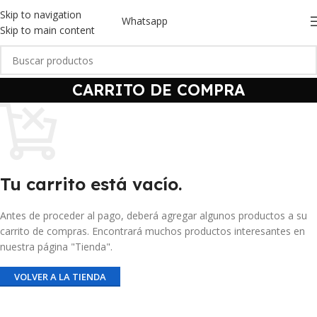
Skip to navigation
Whatsapp
Skip to main content
CARRITO DE COMPRA
Tu carrito está vacío.
Antes de proceder al pago, deberá agregar algunos productos a su
carrito de compras. Encontrará muchos productos interesantes en
nuestra página "Tienda".
VOLVER A LA TIENDA