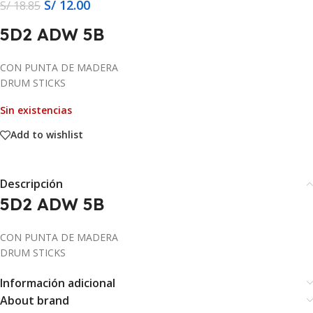
S/
12.00
S/
18.85
5D2 ADW 5B
CON PUNTA DE MADERA
DRUM STICKS
Sin existencias
Add to wishlist
Descripción
5D2 ADW 5B
CON PUNTA DE MADERA
DRUM STICKS
Información adicional
About brand