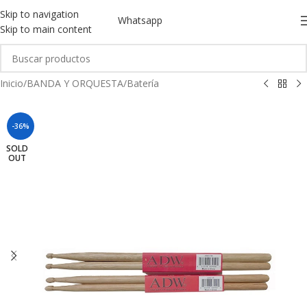
Skip to navigation
Whatsapp
Skip to main content
Inicio
/
BANDA Y ORQUESTA
/
Batería
-36%
SOLD
OUT