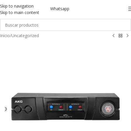
Skip to navigation
Whatsapp
Skip to main content
Inicio
/
Uncategorized