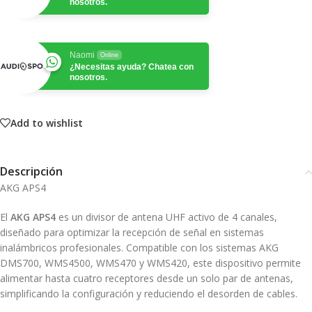
nosotros.
Naomi
Online
¿Necesitas ayuda? Chatea con
nosotros.
Add to wishlist
Descripción
AKG APS4
El
AKG APS4
es un divisor de antena UHF activo de 4 canales,
diseñado para optimizar la recepción de señal en sistemas
inalámbricos profesionales.
Compatible con los sistemas AKG
DMS700, WMS4500, WMS470 y WMS420, este dispositivo permite
alimentar hasta cuatro receptores desde un solo par de antenas,
simplificando la configuración y reduciendo el desorden de cables.