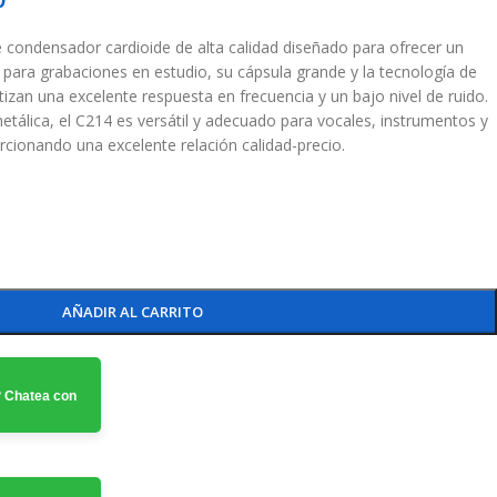
condensador cardioide de alta calidad diseñado para ofrecer un
l para grabaciones en estudio, su cápsula grande y la tecnología de
izan una excelente respuesta en frecuencia y un bajo nivel de ruido.
tálica, el C214 es versátil y adecuado para vocales, instrumentos y
rcionando una excelente relación calidad-precio.
AÑADIR AL CARRITO
 Chatea con