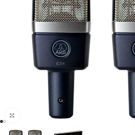
Click to enlarge