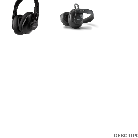
DESCRIP