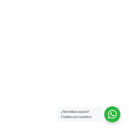
¿Necesitas ayuda?
Chatea con nosotros