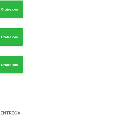
 Chatea con
 Chatea con
 Chatea con
 ENTREGA