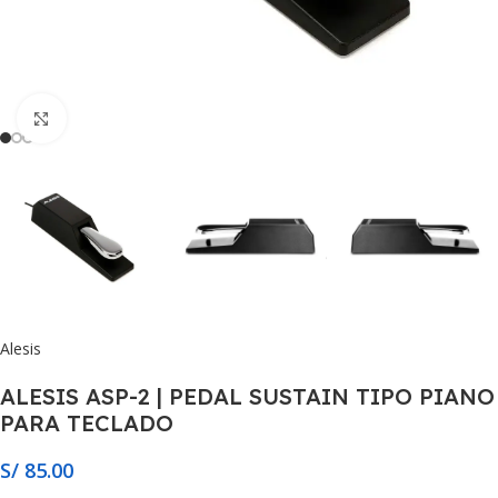
Click to enlarge
Alesis
ALESIS ASP-2 | PEDAL SUSTAIN TIPO PIANO
PARA TECLADO
S/
85.00