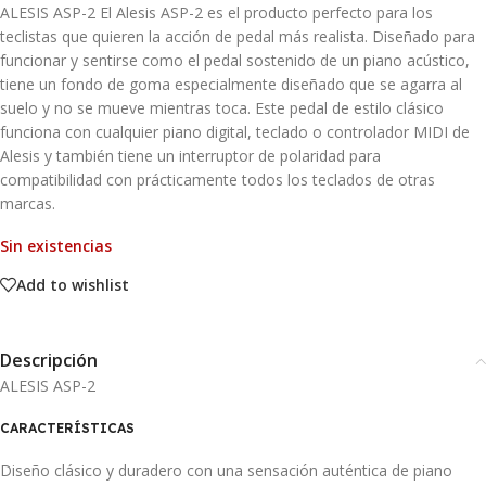
ALESIS ASP-2 El Alesis ASP-2 es el producto perfecto para los
teclistas que quieren la acción de pedal más realista. Diseñado para
funcionar y sentirse como el pedal sostenido de un piano acústico,
tiene un fondo de goma especialmente diseñado que se agarra al
suelo y no se mueve mientras toca. Este pedal de estilo clásico
funciona con cualquier piano digital, teclado o controlador MIDI de
Alesis y también tiene un interruptor de polaridad para
compatibilidad con prácticamente todos los teclados de otras
marcas.
Sin existencias
Add to wishlist
Descripción
ALESIS ASP-2
CARACTERÍSTICAS
Diseño clásico y duradero con una sensación auténtica de piano