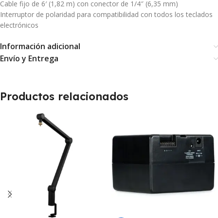
Cable fijo de 6′ (1,82 m) con conector de 1/4″ (6,35 mm)
Interruptor de polaridad para compatibilidad con todos los teclados
electrónicos
Información adicional
Envío y Entrega
Productos relacionados