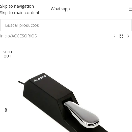
Skip to navigation
Whatsapp
Skip to main content
Inicio
/
ACCESORIOS
SOLD
OUT