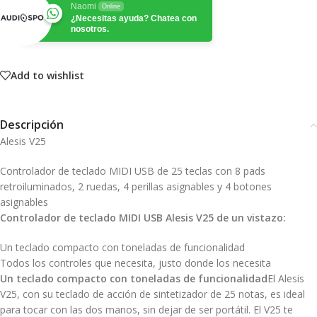
Naomi
Online
¿Necesitas ayuda? Chatea con
nosotros.
Add to wishlist
Descripción
Alesis V25
Controlador de teclado MIDI USB de 25 teclas con 8 pads
retroiluminados, 2 ruedas, 4 perillas asignables y 4 botones
asignables
Controlador de teclado MIDI USB Alesis V25 de un vistazo:
Un teclado compacto con toneladas de funcionalidad
Todos los controles que necesita, justo donde los necesita
Un teclado compacto con toneladas de funcionalidad
El Alesis
V25, con su teclado de acción de sintetizador de 25 notas, es ideal
para tocar con las dos manos, sin dejar de ser portátil. El V25 te