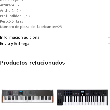
Altura:
4.5 «
Ancho:
24,6 «
Profundidad:
9,6 «
Peso:
5,5 libras
Número de pieza del fabricante:
V25
Información adicional
Envío y Entrega
Productos relacionados