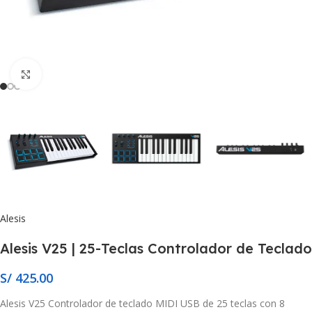
Click to enlarge
Alesis
Alesis V25 | 25-Teclas Controlador de Teclado
S/
425.00
Alesis V25 Controlador de teclado MIDI USB de 25 teclas con 8