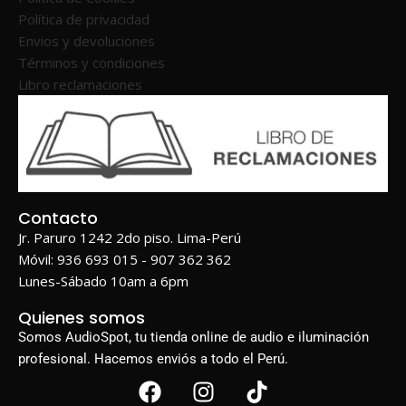
Política de privacidad
Envios y devoluciones
Términos y condiciones
Libro reclamaciones
Contacto
Jr. Paruro 1242 2do piso. Lima-Perú
Móvil: 936 693 015 - 907 362 362
Lunes-Sábado 10am a 6pm
Quienes somos
Somos AudioSpot, tu tienda online de audio e iluminación
profesional. Hacemos enviós a todo el Perú.