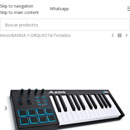
Skip to navigation
Whatsapp
Skip to main content
Inicio
/
BANDA Y ORQUESTA
/
Teclados