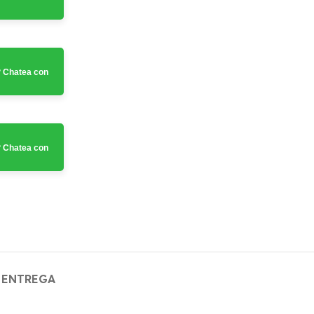
 Chatea con
 Chatea con
 ENTREGA