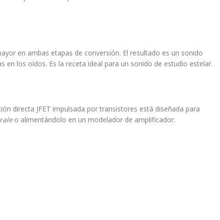
ayor en ambas etapas de conversión. El resultado es un sonido
 en los oídos. Es la receta ideal para un sonido de estudio estelar.
ón directa JFET impulsada por transistores está diseñada para
rale
o alimentándolo en un modelador de amplificador.