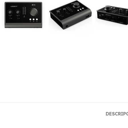
DESCRIP