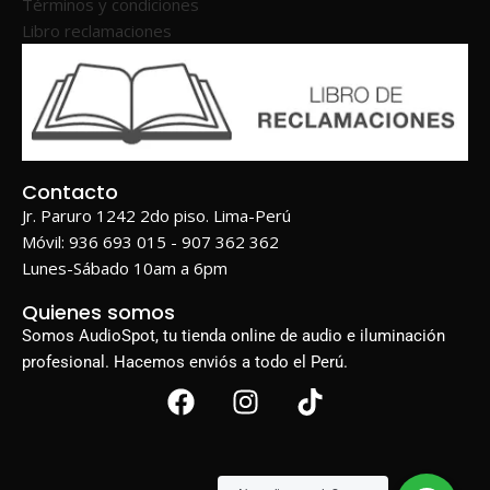
Términos y condiciones
Libro reclamaciones
Contacto
Jr. Paruro 1242 2do piso. Lima-Perú
Móvil: 936 693 015 - 907 362 362
Lunes-Sábado 10am a 6pm
Quienes somos
Somos AudioSpot, tu tienda online de audio e iluminación
profesional. Hacemos enviós a todo el Perú.