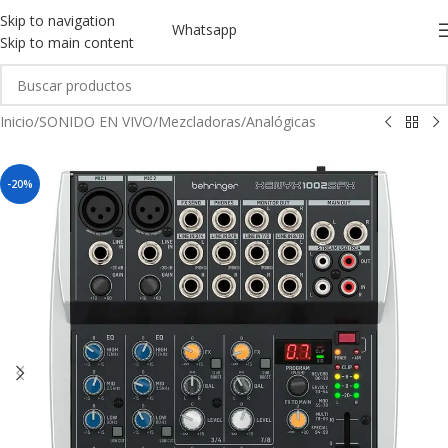
Skip to navigation
Whatsapp
Skip to main content
Inicio
/
SONIDO EN VIVO
/
Mezcladoras
/
Analógicas
-20%