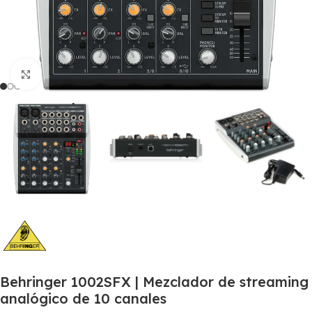
Click to enlarge
Behringer 1002SFX | Mezclador de streaming
analógico de 10 canales