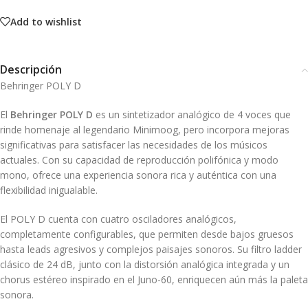
Add to wishlist
Descripción
Behringer POLY D
El
Behringer POLY D
es un sintetizador analógico de 4 voces que
rinde homenaje al legendario Minimoog, pero incorpora mejoras
significativas para satisfacer las necesidades de los músicos
actuales. Con su capacidad de reproducción polifónica y modo
mono, ofrece una experiencia sonora rica y auténtica con una
flexibilidad inigualable.
El POLY D cuenta con cuatro osciladores analógicos,
completamente configurables, que permiten desde bajos gruesos
hasta leads agresivos y complejos paisajes sonoros. Su filtro ladder
clásico de 24 dB, junto con la distorsión analógica integrada y un
chorus estéreo inspirado en el Juno-60, enriquecen aún más la paleta
sonora.