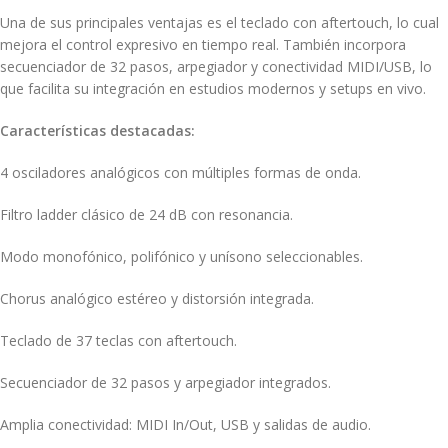
Una de sus principales ventajas es el teclado con aftertouch, lo cual
mejora el control expresivo en tiempo real. También incorpora
secuenciador de 32 pasos, arpegiador y conectividad MIDI/USB, lo
que facilita su integración en estudios modernos y setups en vivo.
Características destacadas:
4 osciladores analógicos con múltiples formas de onda.
Filtro ladder clásico de 24 dB con resonancia.
Modo monofónico, polifónico y unísono seleccionables.
Chorus analógico estéreo y distorsión integrada.
Teclado de 37 teclas con aftertouch.
Secuenciador de 32 pasos y arpegiador integrados.
Amplia conectividad: MIDI In/Out, USB y salidas de audio.