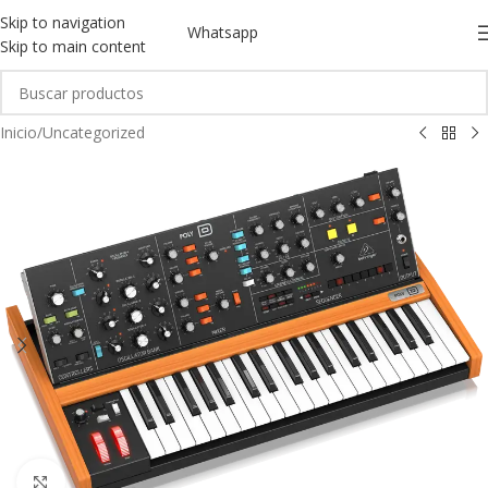
Skip to navigation
Whatsapp
Skip to main content
Inicio
/
Uncategorized
Click to enlarge