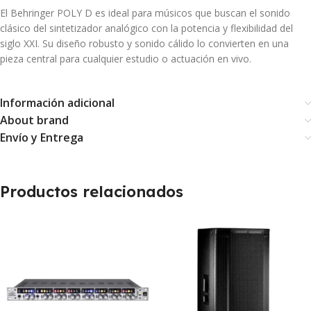
El Behringer POLY D es ideal para músicos que buscan el sonido
clásico del sintetizador analógico con la potencia y flexibilidad del
siglo XXI. Su diseño robusto y sonido cálido lo convierten en una
pieza central para cualquier estudio o actuación en vivo.
Información adicional
About brand
Envío y Entrega
Productos relacionados