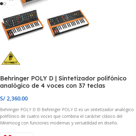
Behringer POLY D | Sintetizador polifónico
analógico de 4 voces con 37 teclas
S/
2,360.00
Behringer POLY D El Behringer POLY D es un sintetizador analógico
polifónico de cuatro voces que combina el carácter clásico del
Minimoog con funciones modernas y versatilidad en diseño.