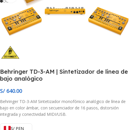
Behringer TD-3-AM | Sintetizador de línea de
bajo analógico
S/
640.00
Behringer TD-3-AM Sintetizador monofónico analógico de línea de
bajo en color ámbar, con secuenciador de 16 pasos, distorsión
integrada y conectividad MIDI/USB.
S/ PEN