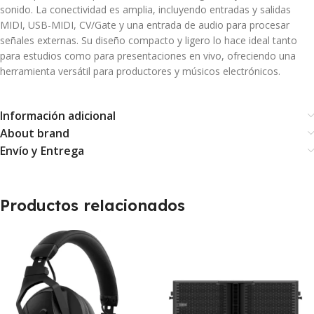
sonido.
La conectividad es amplia, incluyendo entradas y salidas
MIDI, USB-MIDI, CV/Gate y una entrada de audio para procesar
señales externas.
Su diseño compacto y ligero lo hace ideal tanto
para estudios como para presentaciones en vivo, ofreciendo una
herramienta versátil para productores y músicos electrónicos.
Información adicional
About brand
Envío y Entrega
Productos relacionados