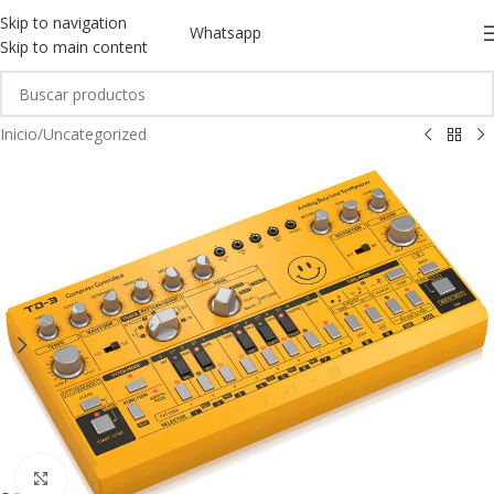
Skip to navigation
Whatsapp
Skip to main content
Inicio
/
Uncategorized
Click to enlarge