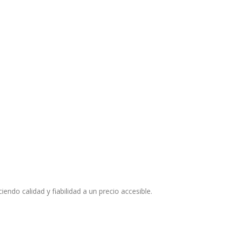
endo calidad y fiabilidad a un precio accesible.