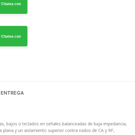
 Chatea con
 Chatea con
 ENTREGA
ras, bajos o teclados en señales balanceadas de baja impedancia,
plana y un aislamiento superior contra ruidos de CA y RF,