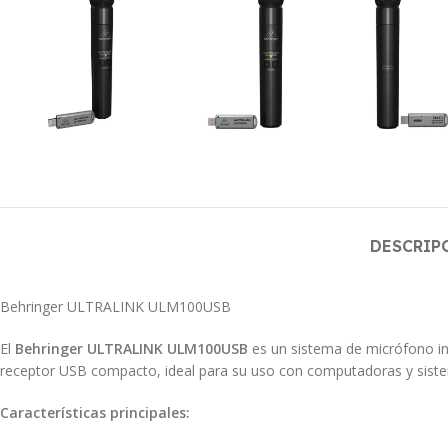
DESCRIP
Behringer ULTRALINK ULM100USB
El
Behringer ULTRALINK ULM100USB
es un sistema de micrófono ina
receptor USB compacto, ideal para su uso con computadoras y siste
Características principales: