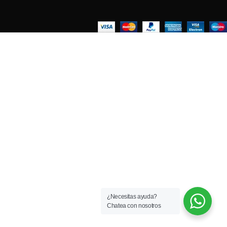
¿Necesitas ayuda?
Chatea con nosotros