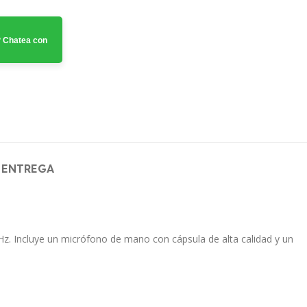
 Chatea con
 ENTREGA
Hz.
Incluye un micrófono de mano con cápsula de alta calidad y un