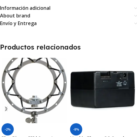
Información adicional
About brand
Envío y Entrega
Productos relacionados
-2%
-8%