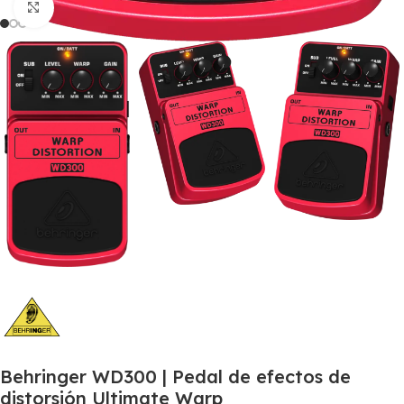
Click to enlarge
Behringer WD300 | Pedal de efectos de
distorsión Ultimate Warp