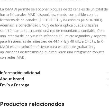
La X-MADI permite seleccionar bloques de 32 canales de un total de
hasta 64 canales MADI disponibles, siendo compatible con los
formatos de 56 canales (AES10-1991) y 64 canales (AES10-2003).
Además, la conectividad BNC y de fibra óptica puede utilizarse
simultáneamente, creando una red de redundancia confiable.
Con
una latencia de ida y vuelta inferior a 150 microsegundos y soporte
para frecuencias de muestreo de 44.1 kHz y 48 kHz a 24 bits, la X-
MADI es una solución eficiente para estudios de grabación y
aplicaciones de transmisión que requieren una integración robusta
con redes MADI.
Información adicional
About brand
Envío y Entrega
Productos relacionados