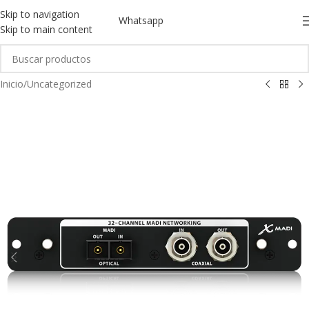
Skip to navigation
Whatsapp
Skip to main content
Inicio
/
Uncategorized