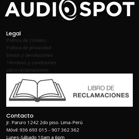
Legal
Política de Cookies
Política de privacidad
Envios y devoluciones
Términos y condiciones
Libro reclamaciones
Contacto
Jr. Paruro 1242 2do piso. Lima-Perú
Móvil: 936 693 015 - 907 362 362
Lunes-Sábado 10am a 6pm