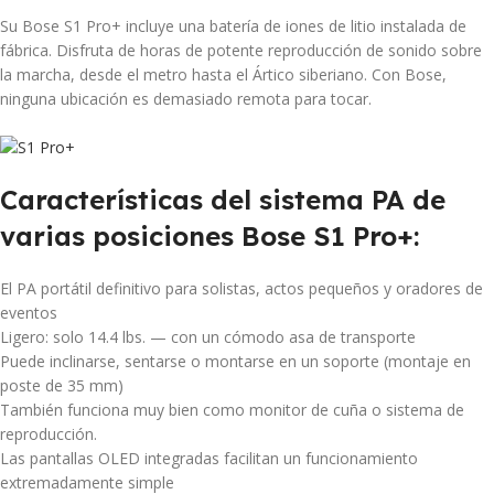
Su Bose S1 Pro+ incluye una batería de iones de litio instalada de
fábrica. Disfruta de horas de potente reproducción de sonido sobre
la marcha, desde el metro hasta el Ártico siberiano. Con Bose,
ninguna ubicación es demasiado remota para tocar.
Características del sistema PA de
varias posiciones Bose S1 Pro+:
El PA portátil definitivo para solistas, actos pequeños y oradores de
eventos
Ligero: solo 14.4 lbs. — con un cómodo asa de transporte
Puede inclinarse, sentarse o montarse en un soporte (montaje en
poste de 35 mm)
También funciona muy bien como monitor de cuña o sistema de
reproducción.
Las pantallas OLED integradas facilitan un funcionamiento
extremadamente simple