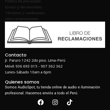
Política de privacidad
Envios y devoluciones
Términos y condiciones
Libro reclamaciones
Contacto
Jr. Paruro 1242 2do piso. Lima-Perú
Móvil: 936 693 015 - 907 362 362
Lunes-Sábado 10am a 6pm
Quienes somos
Somos AudioSpot, tu tienda online de audio e iluminación
profesional. Hacemos enviós a todo el Perú.