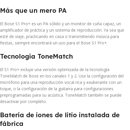
Más que un mero PA
El Bose S1 Pro+ es un PA sólido y un monitor de cuña capaz, un
amplificador de práctica y un sistema de reproducción. Ya sea que
esté de viaje, practicando en casa o transmitiendo música para
fiestas, siempre encontrará un uso para el Bose S1 Pro+.
Tecnología ToneMatch
El S1 Pro+ incluye una versión optimizada de la tecnología
ToneMatch de Bose en los canales 1 y 2. Use la configuración del
micrófono para una reproducción vocal rica y exuberante con un
toque, o la configuración de la guitarra para configuraciones
preprogramadas para su acústica. ToneMatch también se puede
desactivar por completo.
Batería de iones de litio instalada de
fábrica