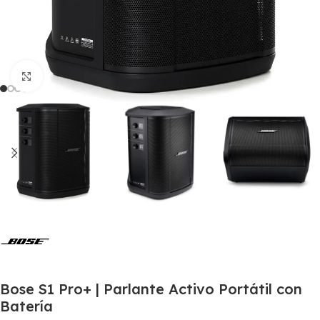
Click to enlarge
Bose S1 Pro+ | Parlante Activo Portátil con
Batería