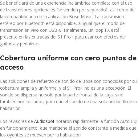
Se beneficiará de una experiencia inalámbrica completa con el uso
de transmisores opcionales (se venden por separado), así como de
la compatibilidad con la aplicación Bose Music. La transmisión
estéreo por Bluetooth está disponible, al igual que el modo de
transmisión en vivo con USB-C. Finalmente, un loop FX está
presente en las entradas del S1 Pro+ para usar con efectos de
guitarra y pedaleras.
Cobertura uniforme con cero puntos de
acceso
Las soluciones de refuerzo de sonido de Bose son conocidas por su
cobertura amplia y uniforme, y el S1 Pro+ no es una excepción. El
sonido se dispersa no solo por la parte frontal de la caja, sino
también por los lados, para que el sonido de una sola unidad llene la
habitación.
Los revisores de
Audiospot
notaron rápidamente la función Auto EQ
en funcionamiento, que mantiene el sonido constante a medida que
los oyentes se mueven por la habitación.