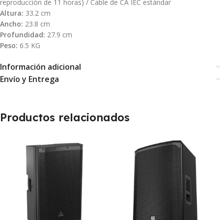
reproducción de 11 horas) / Cable de CA IEC estándar
Altura:
33.2 cm
Ancho:
23.8 cm
Profundidad:
27.9 cm
Peso:
6.5 KG
Información adicional
Envío y Entrega
Productos relacionados