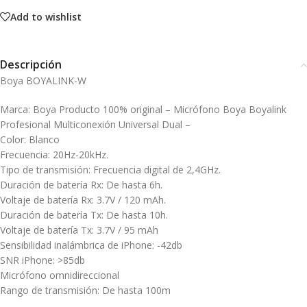
Add to wishlist
Descripción
Boya BOYALINK-W
Marca: Boya Producto 100% original – Micrófono Boya Boyalink
Profesional Multiconexión Universal Dual –
Color: Blanco
Frecuencia: 20Hz-20kHz.
Tipo de transmisión: Frecuencia digital de 2,4GHz.
Duración de batería Rx: De hasta 6h.
Voltaje de batería Rx: 3.7V / 120 mAh.
Duración de batería Tx: De hasta 10h.
Voltaje de batería Tx: 3.7V / 95 mAh
Sensibilidad inalámbrica de iPhone: -42db
SNR iPhone: >85db
Micrófono omnidireccional
Rango de transmisión: De hasta 100m