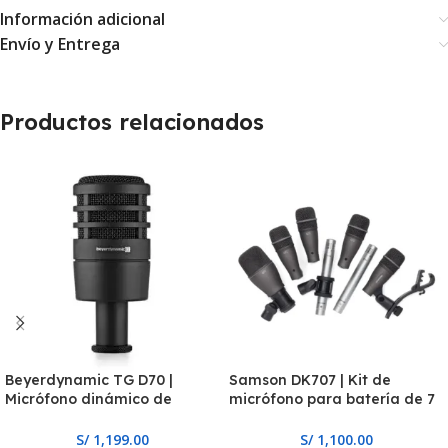
Información adicional
Envío y Entrega
Productos relacionados
Beyerdynamic TG D70 |
Samson DK707 | Kit de
Micrófono dinámico de
micrófono para batería de 7
instrumento
piezas
S/
1,199.00
S/
1,100.00