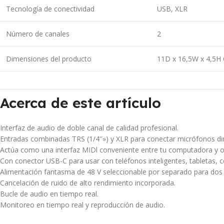
Tecnología de conectividad
USB, XLR
Número de canales
2
Dimensiones del producto
11D x 16,5W x 4,5H
Acerca de este artículo
Interfaz de audio de doble canal de calidad profesional.
Entradas combinadas TRS (1/4″») y XLR para conectar micrófonos din
Actúa como una interfaz MIDl conveniente entre tu computadora y o
Con conector USB-C para usar con teléfonos inteligentes, tabletas,
Alimentación fantasma de 48 V seleccionable por separado para dos
Cancelación de ruido de alto rendimiento incorporada.
Bucle de audio en tiempo real.
Monitoreo en tiempo real y reproducción de audio.