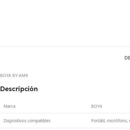
D
BOYA BY-AM4
Descripción
Marca
BOYA
Dispositivos compatibles
Portátil, micrófono, 