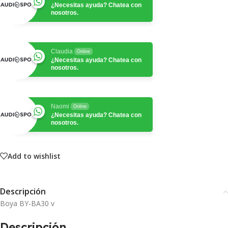
¿Necesitas ayuda? Chatea con
nosotros.
Claudia
Online
¿Necesitas ayuda? Chatea con
nosotros.
Naomi
Online
¿Necesitas ayuda? Chatea con
nosotros.
Add to wishlist
Descripción
Boya BY-BA30 v
Descripción