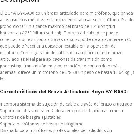
El BOYA BY-BA30 es un brazo articulado para micrófono, que brinda
a los usuarios mejoras en la experiencia al usar su micrófono. Puede
proporcionar un alcance máximo del brazo de 17″ (longitud
horizontal) / 26″ (altura vertical). El brazo articulado se puede
conectar a un escritorio a través de su soporte de abrazadera en C,
que puede ofrecer una ubicación estable en la operación de
escritorio. Con su gestión de cables de canal oculto, este brazo
articulado es ideal para aplicaciones de transmisión como
podcasting, transmisión en vivo, creación de contenido y más,
además, ofrece un micrófono de 5/8 «a un peso de hasta 1.364 kg (3
lb).
Características del Brazo Articulado Boya BY-BA30:
Incorpora sistema de sujeción de cable a través del brazo articulado
Soporte de abrazadera en C duradero para la fijación a la mesa
Controles de bisagra ajustables
Soporta micrófonos de hasta un kilogramo
Diseñado para micrófonos profesionales de radiodifusión