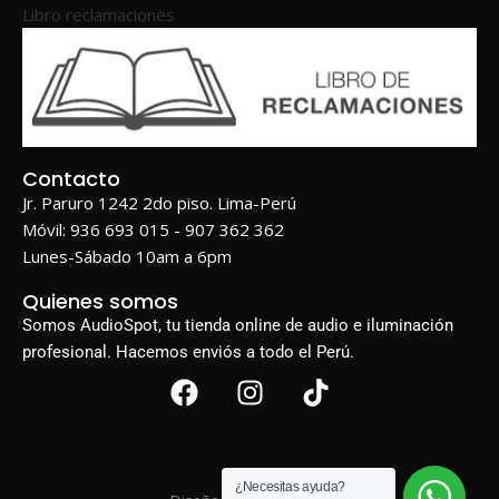
Libro reclamaciones
Contacto
Jr. Paruro 1242 2do piso. Lima-Perú
Móvil: 936 693 015 - 907 362 362
Lunes-Sábado 10am a 6pm
Quienes somos
Somos AudioSpot, tu tienda online de audio e iluminación
profesional. Hacemos enviós a todo el Perú.
¿Necesitas ayuda?