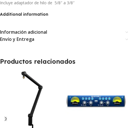
Incluye adaptador de hilo de 5/8″ a 3/8″
Additional information
Información adicional
Envío y Entrega
Productos relacionados