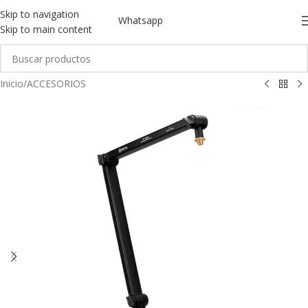
Skip to navigation
Whatsapp
Skip to main content
Inicio
/
ACCESORIOS