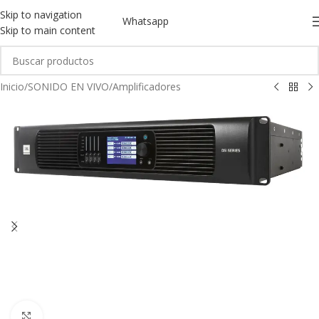
Skip to navigation
Whatsapp
Skip to main content
Inicio
/
SONIDO EN VIVO
/
Amplificadores
Click to enlarge