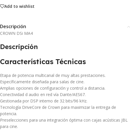
Add to wishlist
Descripción
CROWN DSi MA4
Descripción
Características Técnicas
Etapa de potencia multicanal de muy altas prestaciones.
Específicamente diseñada para salas de cine.
Amplias opciones de configuración y control a distancia.
Conectividad d audio en red vía Dante/AES67.
Gestionada por DSP interno de 32 bits/96 kHz.
Tecnología DriveCore de Crown para maximizar la entrega de
potencia.
Preselecciones para una integración óptima con cajas acústicas JBL
para cine.