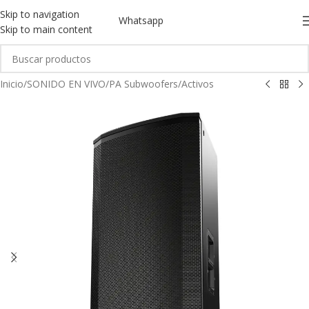
Skip to navigation
Whatsapp
Skip to main content
Inicio
/
SONIDO EN VIVO
/
PA Subwoofers
/
Activos