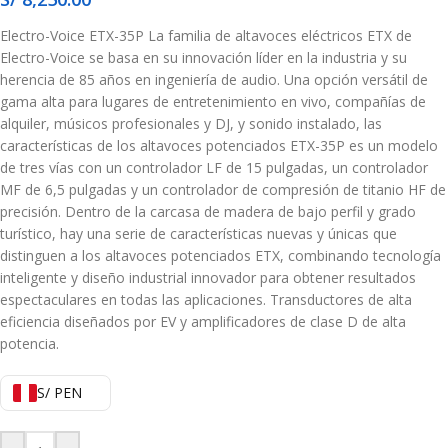
Electro-Voice ETX-35P La familia de altavoces eléctricos ETX de
Electro-Voice se basa en su innovación líder en la industria y su
herencia de 85 años en ingeniería de audio. Una opción versátil de
gama alta para lugares de entretenimiento en vivo, compañías de
alquiler, músicos profesionales y DJ, y sonido instalado, las
características de los altavoces potenciados ETX-35P es un modelo
de tres vías con un controlador LF de 15 pulgadas, un controlador
MF de 6,5 pulgadas y un controlador de compresión de titanio HF de
precisión. Dentro de la carcasa de madera de bajo perfil y grado
turístico, hay una serie de características nuevas y únicas que
distinguen a los altavoces potenciados ETX, combinando tecnología
inteligente y diseño industrial innovador para obtener resultados
espectaculares en todas las aplicaciones. Transductores de alta
eficiencia diseñados por EV y amplificadores de clase D de alta
potencia.
S/ PEN