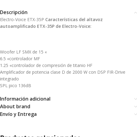
Descripción
Electro-Voice ETX-35P
Características del altavoz
autoamplificado ETX-35P de Electro-Voice:
Woofer LF SMX de 15 «
6.5 «controlador MF
1.25 «controlador de compresión de titanio HF
Amplificador de potencia clase D de 2000 W con DSP FIR-Drive
integrado
SPL pico 136dB
Información adicional
About brand
Envío y Entrega