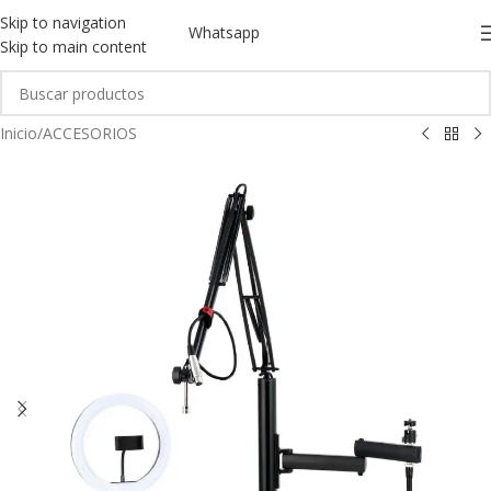
Skip to navigation
Whatsapp
Skip to main content
Inicio
/
ACCESORIOS