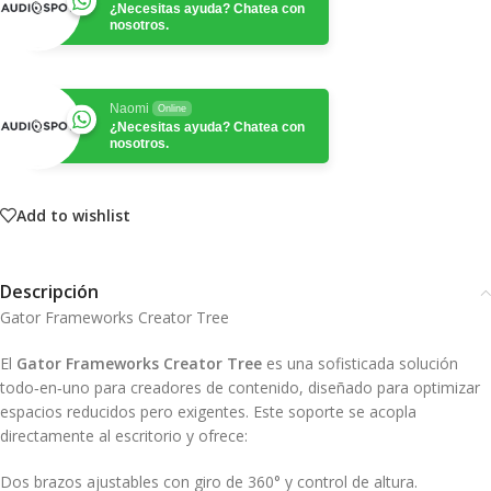
¿Necesitas ayuda? Chatea con
nosotros.
Naomi
Online
¿Necesitas ayuda? Chatea con
nosotros.
Add to wishlist
Descripción
Gator Frameworks Creator Tree
El
Gator Frameworks Creator Tree
es una sofisticada solución
todo‑en‑uno para creadores de contenido, diseñado para optimizar
espacios reducidos pero exigentes. Este soporte se acopla
directamente al escritorio y ofrece:
Dos brazos ajustables con giro de 360° y control de altura.