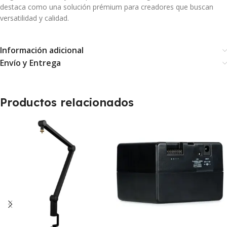
destaca como una solución prémium para creadores que buscan
versatilidad y calidad.
Información adicional
Envío y Entrega
Productos relacionados