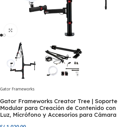
Click to enlarge
Gator Frameworks
Gator Frameworks Creator Tree | Soporte
Modular para Creación de Contenido con
Luz, Micrófono y Accesorios para Cámara
S/
1,020.00