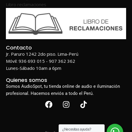
Libro reclamaciones
Contacto
Jr. Paruro 1242 2do piso. Lima-Perú
Móvil: 936 693 015 - 907 362 362
Lunes-Sábado 10am a 6pm
Quienes somos
Somos AudioSpot, tu tienda online de audio e iluminación
profesional. Hacemos enviós a todo el Perú.
¿Necesitas ayuda?