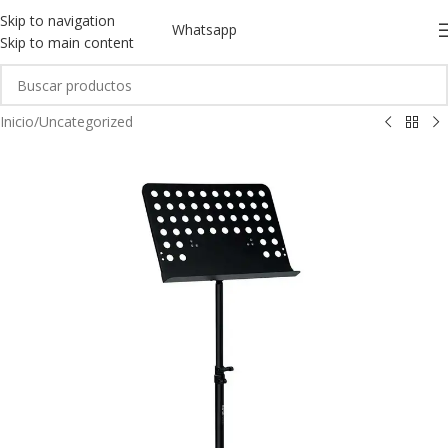
Skip to navigation
Whatsapp
Skip to main content
Inicio
/
Uncategorized