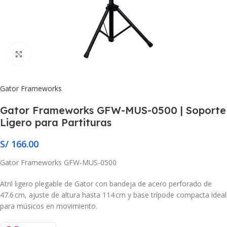
Click to enlarge
Gator Frameworks
Gator Frameworks GFW-MUS-0500 | Soporte
Ligero para Partituras
S/
166.00
Gator Frameworks GFW-MUS-0500
Atril ligero plegable de Gator con bandeja de acero perforado de
47.6 cm, ajuste de altura hasta 114 cm y base trípode compacta ideal
para músicos en movimiento.