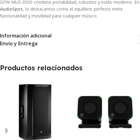
GFW‑MUS‑0500 combina portabilidad, robustez y estilo moderno. En
AudioSpot
, lo destacamos como el equilibrio perfecto entre
funcionalidad y movilidad para cualquier músico.
Información adicional
Envío y Entrega
Productos relacionados