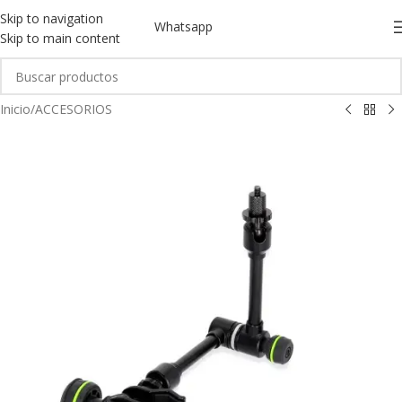
Skip to navigation
Whatsapp
Skip to main content
Inicio
/
ACCESORIOS