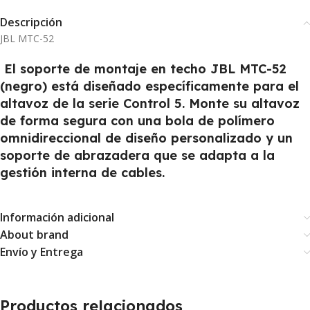
Descripción
JBL MTC-52
El
soporte de montaje en techo JBL MTC-52
(negro)
está diseñado específicamente para el
altavoz de la serie Control 5. Monte su altavoz
de forma segura con una bola de polímero
omnidireccional de diseño personalizado y un
soporte de abrazadera que se adapta a la
gestión interna de cables.
Información adicional
About brand
Envío y Entrega
Productos relacionados