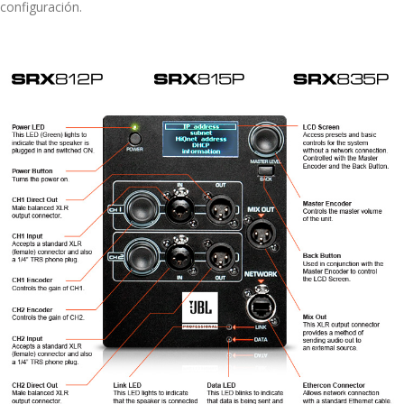
configuración.