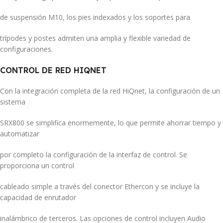
de suspensión M10, los pies indexados y los soportes para
trípodes y postes admiten una amplia y flexible variedad de
configuraciones.
CONTROL DE RED HIQNET
Con la integración completa de la red HiQnet, la configuración de un
sistema
SRX800 se simplifica enormemente, lo que permite ahorrar tiempo y
automatizar
por completo la configuración de la interfaz de control. Se
proporciona un control
cableado simple a través del conector Ethercon y se incluye la
capacidad de enrutador
inalámbrico de terceros. Las opciones de control incluyen Audio