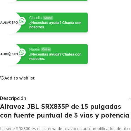
Claudia
Online
¿Necesitas ayuda? Chatea con
nosotros.
Naomi
Online
¿Necesitas ayuda? Chatea con
nosotros.
Add to wishlist
Descripción
Altavoz JBL SRX835P de 15 pulgadas
con fuente puntual de 3 vías y potencia
La serie SRX800 es el sistema de altavoces autoamplificados de alto