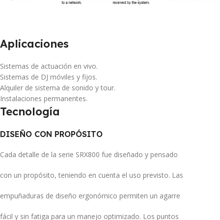
Aplicaciones
Sistemas de actuación en vivo.
Sistemas de DJ móviles y fijos.
Alquiler de sistema de sonido y tour.
Instalaciones permanentes.
Tecnología
DISEÑO CON PROPÓSITO
Cada detalle de la serie SRX800 fue diseñado y pensado
con un propósito, teniendo en cuenta el uso previsto. Las
empuñaduras de diseño ergonómico permiten un agarre
fácil y sin fatiga para un manejo optimizado. Los puntos