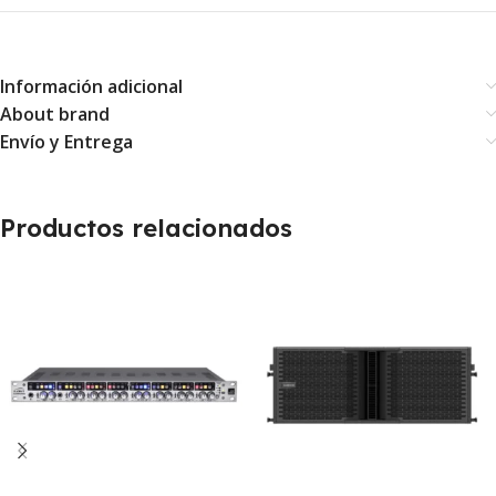
Información adicional
About brand
Envío y Entrega
Productos relacionados