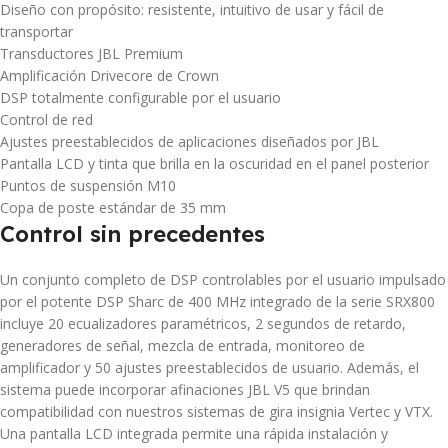
Diseño con propósito: resistente, intuitivo de usar y fácil de
transportar
Transductores JBL Premium
Amplificación Drivecore de Crown
DSP totalmente configurable por el usuario
Control de red
Ajustes preestablecidos de aplicaciones diseñados por JBL
Pantalla LCD y tinta que brilla en la oscuridad en el panel posterior
Puntos de suspensión M10
Copa de poste estándar de 35 mm
Control sin precedentes
Un conjunto completo de DSP controlables por el usuario impulsado
por el potente DSP Sharc de 400 MHz integrado de la serie SRX800
incluye 20 ecualizadores paramétricos, 2 segundos de retardo,
generadores de señal, mezcla de entrada, monitoreo de
amplificador y 50 ajustes preestablecidos de usuario. Además, el
sistema puede incorporar afinaciones JBL V5 que brindan
compatibilidad con nuestros sistemas de gira insignia Vertec y VTX.
Una pantalla LCD integrada permite una rápida instalación y