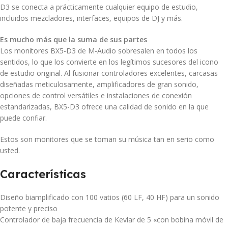
D3 se conecta a prácticamente cualquier equipo de estudio,
incluidos mezcladores, interfaces, equipos de DJ y más.
Es mucho más que la suma de sus partes
Los monitores BX5-D3 de M-Audio sobresalen en todos los
sentidos, lo que los convierte en los legítimos sucesores del icono
de estudio original. Al fusionar controladores excelentes, carcasas
diseñadas meticulosamente, amplificadores de gran sonido,
opciones de control versátiles e instalaciones de conexión
estandarizadas, BX5-D3 ofrece una calidad de sonido en la que
puede confiar.
Estos son monitores que se toman su música tan en serio como
usted.
Características
Diseño biamplificado con 100 vatios (60 LF, 40 HF) para un sonido
potente y preciso
Controlador de baja frecuencia de Kevlar de 5 «con bobina móvil de