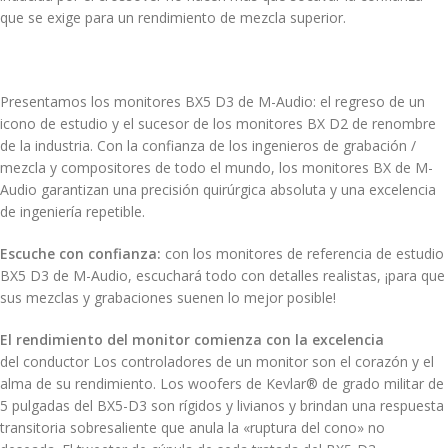
que se exige para un rendimiento de mezcla superior.
Presentamos los monitores BX5 D3 de M-Audio: el regreso de un
icono de estudio y el sucesor de los monitores BX D2 de renombre
de la industria. Con la confianza de los ingenieros de grabación /
mezcla y compositores de todo el mundo, los monitores BX de M-
Audio garantizan una precisión quirúrgica absoluta y una excelencia
de ingeniería repetible.
Escuche con confianza:
con los monitores de referencia de estudio
BX5 D3 de M-Audio, escuchará todo con detalles realistas, ¡para que
sus mezclas y grabaciones suenen lo mejor posible!
El rendimiento del monitor comienza con la excelencia
del conductor Los controladores de un monitor son el corazón y el
alma de su rendimiento. Los woofers de Kevlar® de grado militar de
5 pulgadas del BX5-D3 son rígidos y livianos y brindan una respuesta
transitoria sobresaliente que anula la «ruptura del cono» no