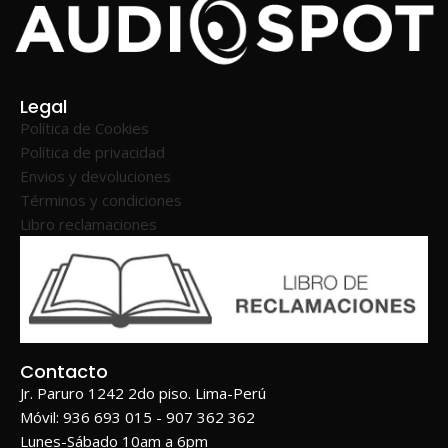
Legal
Política de Cookies
Política de privacidad
Envios y devoluciones
Términos y condiciones
Libro reclamaciones
Contacto
Jr. Paruro 1242 2do piso. Lima-Perú
Móvil: 936 693 015 - 907 362 362
Lunes-Sábado 10am a 6pm