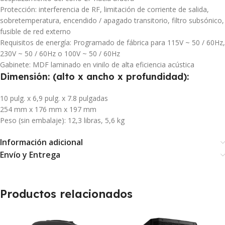
Protección: interferencia de RF, limitación de corriente de salida,
sobretemperatura, encendido / apagado transitorio, filtro subsónico,
fusible de red externo
Requisitos de energía: Programado de fábrica para 115V ~ 50 / 60Hz,
230V ~ 50 / 60Hz o 100V ~ 50 / 60Hz
Gabinete: MDF laminado en vinilo de alta eficiencia acústica
Dimensión: (alto x ancho x profundidad):
10 pulg. x 6,9 pulg. x 7.8 pulgadas
254 mm x 176 mm x 197 mm
Peso (sin embalaje): 12,3 libras, 5,6 kg
Información adicional
Envío y Entrega
Productos relacionados