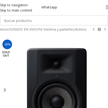
Skip to navigation
Whatsapp
Skip to main content
Inicio
/
SONIDO EN VIVO
/
PA Sistema y parlantes
/
Activos
-35%
SOLD
OUT