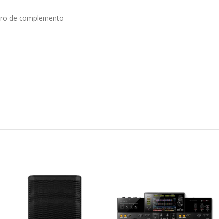
metro de complemento