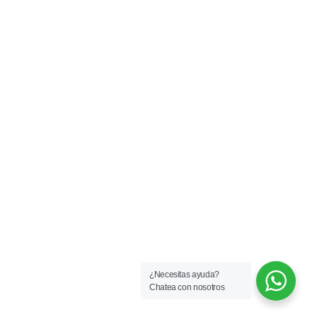
¿Necesitas ayuda?
Chatea con nosotros