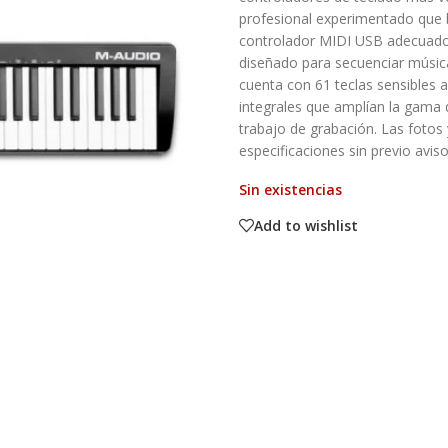
profesional experimentado que 
controlador MIDI USB adecuado,
diseñado para secuenciar música
cuenta con 61 teclas sensibles
integrales que amplían la gama 
trabajo de grabación. Las fotos 
especificaciones sin previo aviso
Sin existencias
Add to wishlist