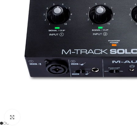
Click to enlarge