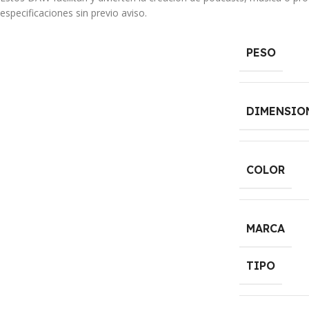
especificaciones sin previo aviso.
PESO
DIMENSIO
COLOR
MARCA
TIPO