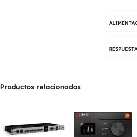
ALIMENTA
RESPUESTA
Productos relacionados