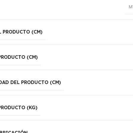
M
L PRODUCTO (CM)
PRODUCTO (CM)
DAD DEL PRODUCTO (CM)
PRODUCTO (KG)
ABRICACIÓN