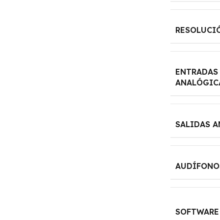
RESOLUCI
ENTRADAS
ANALÓGIC
SALIDAS 
AUDÍFONO
SOFTWARE