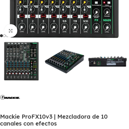
Click to enlarge
Mackie ProFX10v3 | Mezcladora de 10
canales con efectos