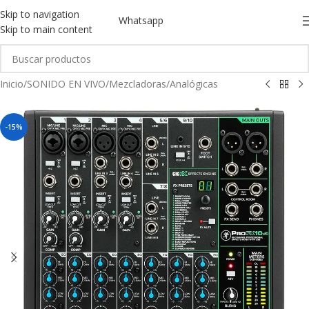
Skip to navigation
Whatsapp
Skip to main content
Inicio
/
SONIDO EN VIVO
/
Mezcladoras
/
Analógicas
-15%