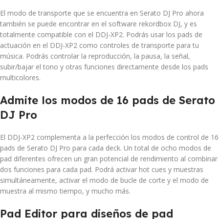
El modo de transporte que se encuentra en Serato DJ Pro ahora
también se puede encontrar en el software rekordbox DJ, y es
totalmente compatible con el DDJ-XP2. Podrás usar los pads de
actuación en el DDJ-XP2 como controles de transporte para tu
música. Podrás controlar la reproducción, la pausa, la señal,
subir/bajar el tono y otras funciones directamente desde los pads
multicolores.
Admite los modos de 16 pads de Serato
DJ Pro
El DDJ-XP2 complementa a la perfección los modos de control de 16
pads de Serato DJ Pro para cada deck. Un total de ocho modos de
pad diferentes ofrecen un gran potencial de rendimiento al combinar
dos funciones para cada pad. Podrá activar hot cues y muestras
simultáneamente, activar el modo de bucle de corte y el modo de
muestra al mismo tiempo, y mucho más.
Pad Editor para diseños de pad