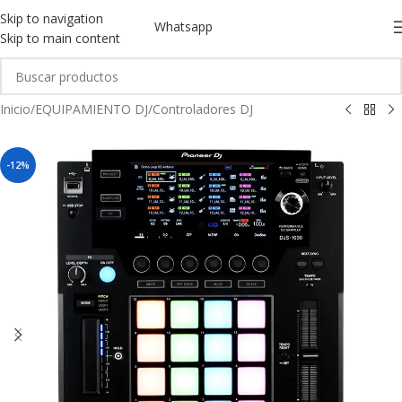
Skip to navigation
Whatsapp
Skip to main content
Inicio
/
EQUIPAMIENTO DJ
/
Controladores DJ
-12%