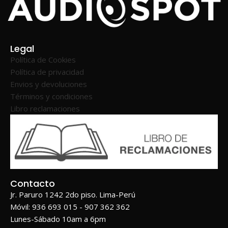
Legal
Política de Cookies
Política de privacidad
Envios y devoluciones
Términos y condiciones
Libro reclamaciones
Contacto
Jr. Paruro 1242 2do piso. Lima-Perú
Móvil: 936 693 015 - 907 362 362
Lunes-Sábado 10am a 6pm