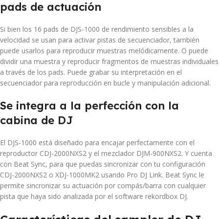
pads de actuación
Si bien los 16 pads de DJS-1000 de rendimiento sensibles a la
velocidad se usan para activar pistas de secuenciador, también
puede usarlos para reproducir muestras melódicamente. O puede
dividir una muestra y reproducir fragmentos de muestras individuales
a través de los pads. Puede grabar su interpretación en el
secuenciador para reproducción en bucle y manipulación adicional.
Se integra a la perfección con la
cabina de DJ
El DJS-1000 está diseñado para encajar perfectamente con el
reproductor CDJ-2000NXS2 y el mezclador DJM-900NXS2. Y cuenta
con Beat Sync, para que puedas sincronizar con tu configuración
CDJ-2000NXS2 o XDJ-1000MK2 usando Pro DJ Link. Beat Sync le
permite sincronizar su actuación por compás/barra con cualquier
pista que haya sido analizada por el software rekordbox DJ.