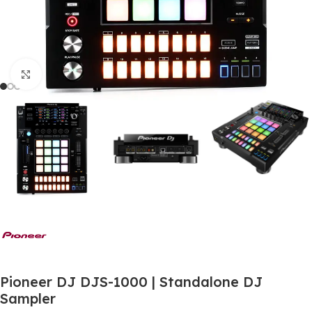
Click to enlarge
Pioneer DJ DJS-1000 | Standalone DJ
Sampler