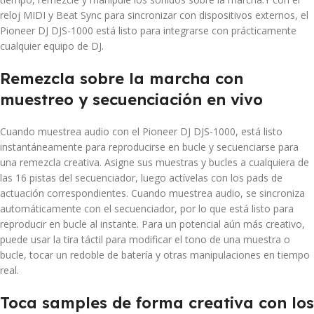
reloj MIDI y Beat Sync para sincronizar con dispositivos externos, el
Pioneer DJ DJS-1000 está listo para integrarse con prácticamente
cualquier equipo de DJ.
Remezcla sobre la marcha con
muestreo y secuenciación en vivo
Cuando muestrea audio con el Pioneer DJ DJS-1000, está listo
instantáneamente para reproducirse en bucle y secuenciarse para
una remezcla creativa. Asigne sus muestras y bucles a cualquiera de
las 16 pistas del secuenciador, luego actívelas con los pads de
actuación correspondientes. Cuando muestrea audio, se sincroniza
automáticamente con el secuenciador, por lo que está listo para
reproducir en bucle al instante. Para un potencial aún más creativo,
puede usar la tira táctil para modificar el tono de una muestra o
bucle, tocar un redoble de batería y otras manipulaciones en tiempo
real.
Toca samples de forma creativa con los