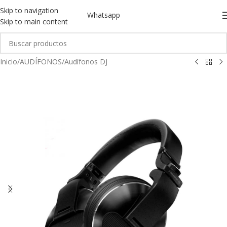
Skip to navigation
Whatsapp
Skip to main content
Inicio
/
AUDÍFONOS
/
Audífonos DJ