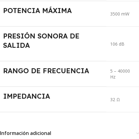
POTENCIA MÁXIMA
3500 mW
PRESIÓN SONORA DE
SALIDA
106 dB
RANGO DE FRECUENCIA
5 – 40000
Hz
IMPEDANCIA
32 Ω
Información adicional