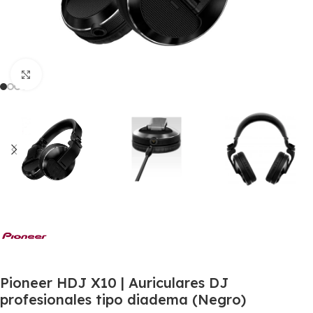
Click to enlarge
Pioneer HDJ X10 | Auriculares DJ
profesionales tipo diadema (Negro)