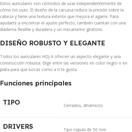
Estos auriculares son cómodos de usar independientemente de
cómo los uses. El diseño de la carcasa reduce la presión sobre la
cabeza y tiene una textura exterior que mejora el agarre. Para
ayudarte a encontrar el ajuste perfecto, también cuentan con una
diadema flexible y duradera y un mecanismo giratorio.
DISEÑO ROBUSTO Y ELEGANTE
Todos los auriculares HDJ-X ofrecen un aspecto elegante y una
construcción robusta. Elige entre las versiones en color negro o en
plata para que luzcas como a ti te gusta.
Funciones principales
TIPO
Cerrados, dinámicos
DRIVERS
Tipo cúpula de 50 mm