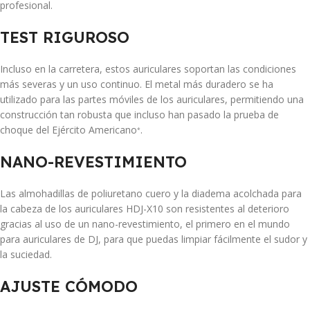
profesional.
TEST RIGUROSO
Incluso en la carretera, estos auriculares soportan las condiciones
más severas y un uso continuo. El metal más duradero se ha
utilizado para las partes móviles de los auriculares, permitiendo una
construcción tan robusta que incluso han pasado la prueba de
choque del Ejército Americano
.
*
NANO-REVESTIMIENTO
Las almohadillas de poliuretano cuero y la diadema acolchada para
la cabeza de los auriculares HDJ-X10 son resistentes al deterioro
gracias al uso de un nano-revestimiento, el primero en el mundo
para auriculares de DJ, para que puedas limpiar fácilmente el sudor y
la suciedad.
AJUSTE CÓMODO