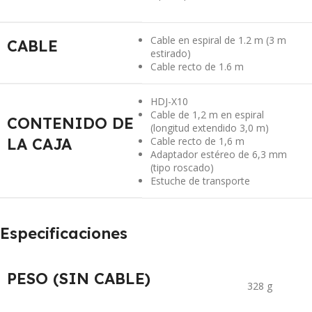
Cable en espiral de 1.2 m (3 m
CABLE
estirado)
Cable recto de 1.6 m
HDJ-X10
Cable de 1,2 m en espiral
CONTENIDO DE
(longitud extendido 3,0 m)
LA CAJA
Cable recto de 1,6 m
Adaptador estéreo de 6,3 mm
(tipo roscado)
Estuche de transporte
Especificaciones
PESO (SIN CABLE)
328 g