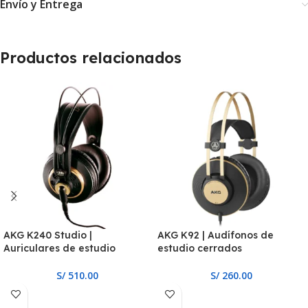
Envío y Entrega
Productos relacionados
AKG K240 Studio |
AKG K92 | Audífonos de
Auriculares de estudio
estudio cerrados
S/
510.00
S/
260.00