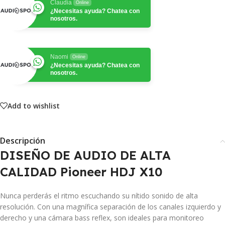
Claudia
Online
¿Necesitas ayuda? Chatea con
nosotros.
Naomi
Online
¿Necesitas ayuda? Chatea con
nosotros.
Add to wishlist
Descripción
DISEÑO DE AUDIO DE ALTA
CALIDAD Pioneer HDJ X10
Nunca perderás el ritmo escuchando su nítido sonido de alta
resolución. Con una magnífica separación de los canales izquierdo y
derecho y una cámara bass reflex, son ideales para monitoreo