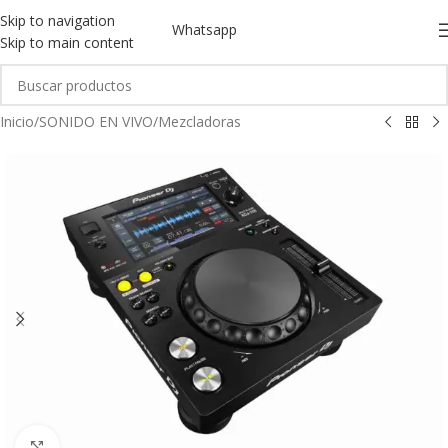
Skip to navigation
Whatsapp
Skip to main content
Inicio
/
SONIDO EN VIVO
/
Mezcladoras
Click to enlarge