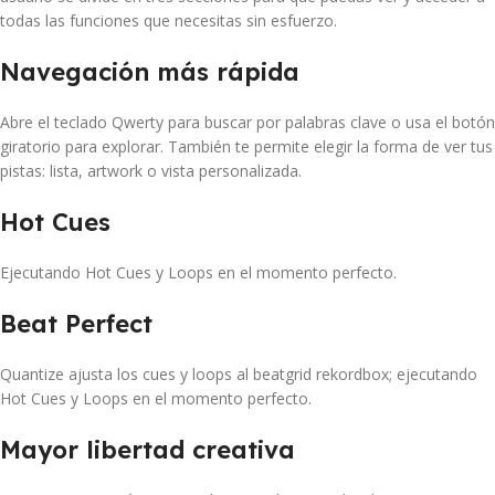
todas las funciones que necesitas sin esfuerzo.
Navegación más rápida
Abre el teclado Qwerty para buscar por palabras clave o usa el botón
giratorio para explorar. También te permite elegir la forma de ver tus
pistas: lista, artwork o vista personalizada.
Hot Cues
Ejecutando Hot Cues y Loops en el momento perfecto.
Beat Perfect
Quantize ajusta los cues y loops al beatgrid rekordbox; ejecutando
Hot Cues y Loops en el momento perfecto.
Mayor libertad creativa