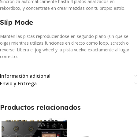
Sincroniza automáticamente hasta 4 platos analizados en
rekordbox, y concéntrate en crear mezclas con tu propio estilo.
Slip Mode
Mantén las pistas reproduciendose en segundo plano (sin que se
oiga) mientras utilizas funciones en directo como loop, scratch o
reverse. Libera el jog wheel y la pista vuelve exactamente al lugar
correcto.
Información adicional
Envío y Entrega
Productos relacionados