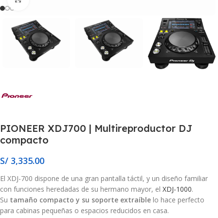
PIONEER XDJ700 | Multireproductor DJ
compacto
S/
3,335.00
El XDJ-700 dispone de una gran pantalla táctil, y un diseño familiar
con funciones heredadas de su hermano mayor, el
XDJ-1000
.
Su
tamaño compacto y su soporte extraíble
lo hace perfecto
para cabinas pequeñas o espacios reducidos en casa.