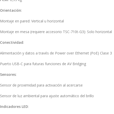
Orientación
:
Montaje en pared: Vertical u horizontal
Montaje en mesa (requiere accesorio TSC-710t-G3): Solo horizontal
Conectividad
:
Alimentación y datos a través de Power over Ethernet (PoE) Clase 3
Puerto USB-C para futuras funciones de AV Bridging
Sensores
:
Sensor de proximidad para activación al acercarse
Sensor de luz ambiental para ajuste automático del brillo
Indicadores LED
: