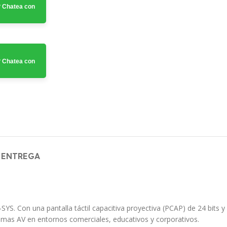
 Chatea con
 Chatea con
 ENTREGA
-SYS.
Con una pantalla táctil capacitiva proyectiva (PCAP) de 24 bits y
stemas AV en entornos comerciales, educativos y corporativos.