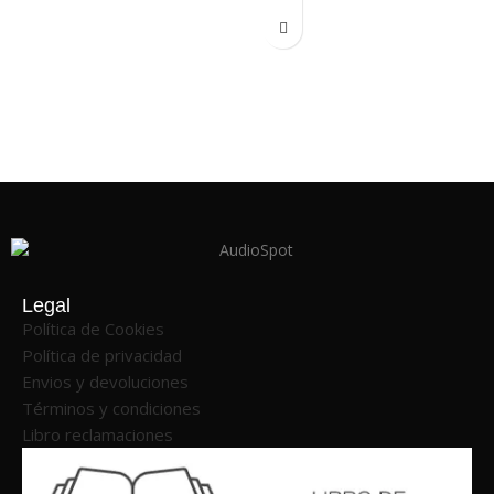
Legal
Política de Cookies
Política de privacidad
Envios y devoluciones
Términos y condiciones
Libro reclamaciones