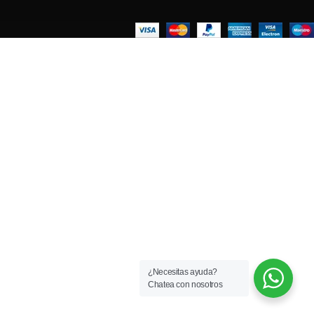
¿Necesitas ayuda?
Chatea con nosotros