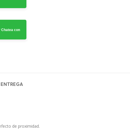
 Chatea con
 ENTREGA
efecto de proximidad.