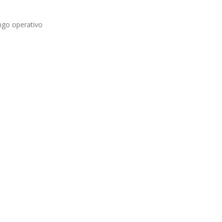
ango operativo