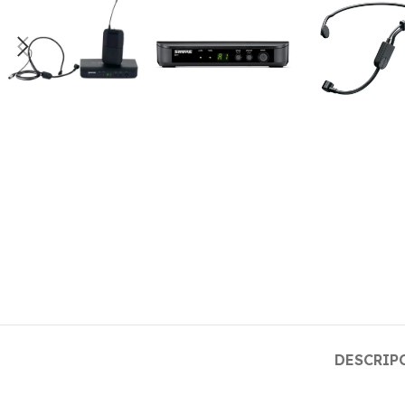
DESCRIP