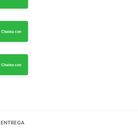
 Chatea con
 Chatea con
 ENTREGA