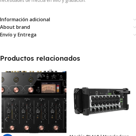
necesidades de mezcla en vivo y grabación.
Información adicional
About brand
Envío y Entrega
Productos relacionados