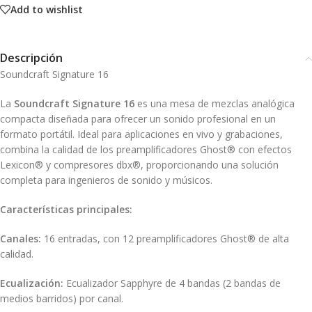
Add to wishlist
Descripción
Soundcraft Signature 16
La
Soundcraft Signature 16
es una mesa de mezclas analógica
compacta diseñada para ofrecer un sonido profesional en un
formato portátil.
Ideal para aplicaciones en vivo y grabaciones,
combina la calidad de los preamplificadores Ghost® con efectos
Lexicon® y compresores dbx®, proporcionando una solución
completa para ingenieros de sonido y músicos.
Características principales:
Canales:
16 entradas, con 12 preamplificadores Ghost® de alta
calidad.
Ecualización:
Ecualizador Sapphyre de 4 bandas (2 bandas de
medios barridos) por canal.