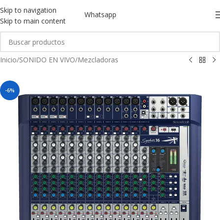
Skip to navigation
Whatsapp
Skip to main content
Inicio
/
SONIDO EN VIVO
/
Mezcladoras
-6%