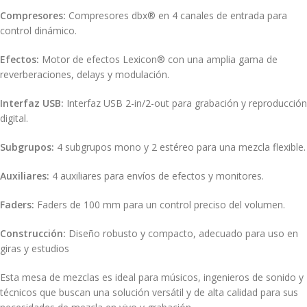
Compresores:
Compresores dbx® en 4 canales de entrada para
control dinámico.
Efectos:
Motor de efectos Lexicon® con una amplia gama de
reverberaciones, delays y modulación.
Interfaz USB:
Interfaz USB 2-in/2-out para grabación y reproducción
digital.
Subgrupos:
4 subgrupos mono y 2 estéreo para una mezcla flexible.
Auxiliares:
4 auxiliares para envíos de efectos y monitores.
Faders:
Faders de 100 mm para un control preciso del volumen.
Construcción:
Diseño robusto y compacto, adecuado para uso en
giras y estudios
Esta mesa de mezclas es ideal para músicos, ingenieros de sonido y
técnicos que buscan una solución versátil y de alta calidad para sus