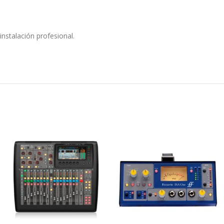
nstalación profesional.