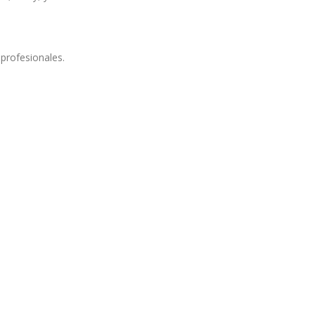
profesionales.