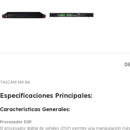
D
TASCAM MX-8A
Especificaciones Principales:
Características Generales
:
Procesador DSP
:
El procesador digital de señales (DSP) permite una manipulación más 