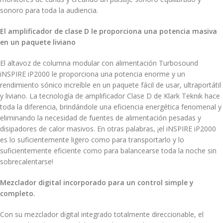
sonoro para toda la audiencia.
El amplificador de clase D le proporciona una potencia masiva
en un paquete liviano
El altavoz de columna modular con alimentación Turbosound
iNSPIRE iP2000 le proporciona una potencia enorme y un
rendimiento sónico increíble en un paquete fácil de usar, ultraportátil
y liviano. La tecnología de amplificador Clase D de Klark Teknik hace
toda la diferencia, brindándole una eficiencia energética fenomenal y
eliminando la necesidad de fuentes de alimentación pesadas y
disipadores de calor masivos. En otras palabras, ¡el iNSPIRE iP2000
es lo suficientemente ligero como para transportarlo y lo
suficientemente eficiente como para balancearse toda la noche sin
sobrecalentarse!
Mezclador digital incorporado para un control simple y
completo.
Con su mezclador digital integrado totalmente direccionable, el