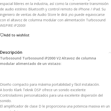
espacial líderes en la industria, así como la conveniente transmisión
de audio estéreo Bluetooth y control remoto de iPhone / iPad. Su
ingeniero de ventas de Audio Store le dirá: ¡no puede equivocarse
con el altavoz de columna modular con alimentación Turbosound
iNSPIRE iP2000!
Add to wishlist
Descripción
Turbosound Turbosound iP2000 V2 Altavoz de columna
modular alimentado de un vistazo:
Diseño compacto para máxima portabilidad y fácil instalación.
A bordo Klark Teknik DSP ofrece un sonido excelente
Controladores personalizados para una excelente dispersión del
sonido.
El amplificador de clase D le proporciona una potencia masiva en un