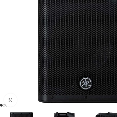
Click to enlarge