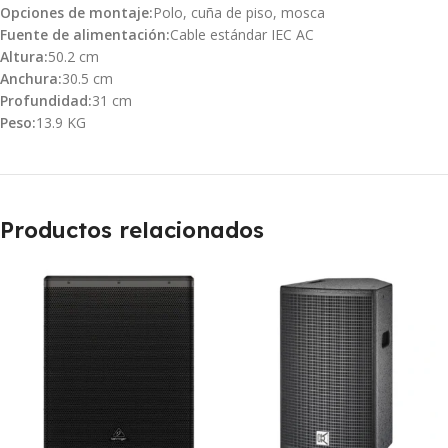
Opciones de montaje:
Polo, cuña de piso, mosca
Fuente de alimentación:
Cable estándar IEC AC
Altura:
50.2 cm
Anchura:
30.5 cm
Profundidad:
31 cm
Peso:
13.9 KG
Productos relacionados