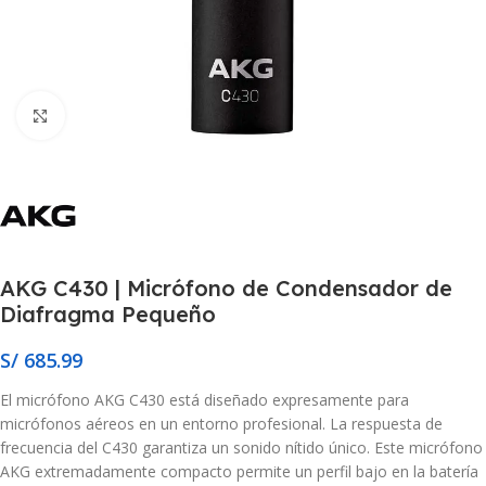
Click to enlarge
AKG C430 | Micrófono de Condensador de
Diafragma Pequeño
S/
685.99
El micrófono AKG C430 está diseñado expresamente para
micrófonos aéreos en un entorno profesional. La respuesta de
frecuencia del C430 garantiza un sonido nítido único. Este micrófono
AKG extremadamente compacto permite un perfil bajo en la batería