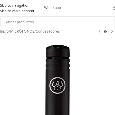
Skip to navigation
Whatsapp
Skip to main content
Inicio
/
MICRÓFONOS
/
Condesadores