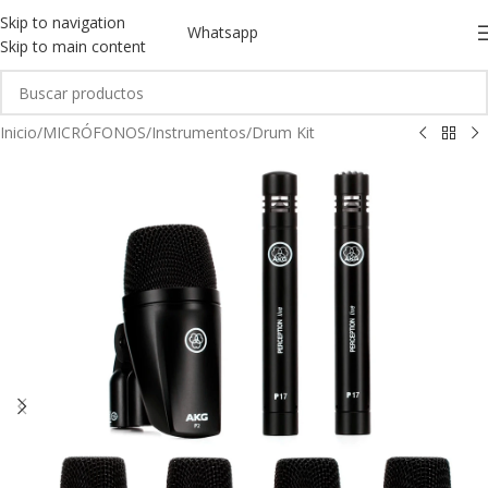
Skip to navigation
Whatsapp
Skip to main content
Inicio
/
MICRÓFONOS
/
Instrumentos
/
Drum Kit