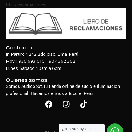
Libro reclamaciones
Contacto
Jr. Paruro 1242 2do piso. Lima-Perú
Móvil: 936 693 015 - 907 362 362
Lunes-Sábado 10am a 6pm
Quienes somos
Somos AudioSpot, tu tienda online de audio e iluminación
profesional. Hacemos enviós a todo el Perú.
¿Necesitas ayuda?