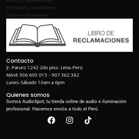
Términos y condiciones
Libro reclamaciones
Contacto
Jr. Paruro 1242 2do piso. Lima-Perú
Móvil: 936 693 015 - 907 362 362
Lunes-Sábado 10am a 6pm
Quienes somos
Somos AudioSpot, tu tienda online de audio e iluminación
profesional. Hacemos enviós a todo el Perú.