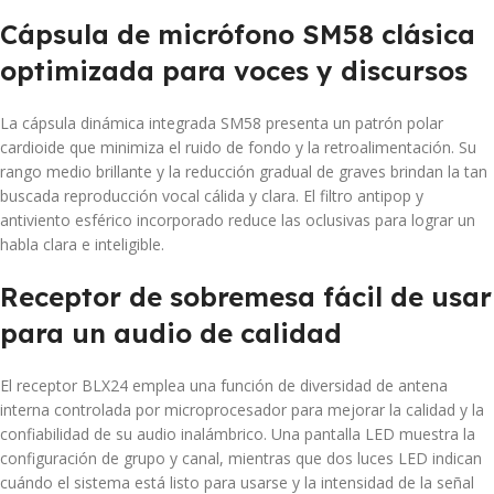
Cápsula de micrófono SM58 clásica
optimizada para voces y discursos
La cápsula dinámica integrada SM58 presenta un patrón polar
cardioide que minimiza el ruido de fondo y la retroalimentación. Su
rango medio brillante y la reducción gradual de graves brindan la tan
buscada reproducción vocal cálida y clara. El filtro antipop y
antiviento esférico incorporado reduce las oclusivas para lograr un
habla clara e inteligible.
Receptor de sobremesa fácil de usar
para un audio de calidad
El receptor BLX24 emplea una función de diversidad de antena
interna controlada por microprocesador para mejorar la calidad y la
confiabilidad de su audio inalámbrico. Una pantalla LED muestra la
configuración de grupo y canal, mientras que dos luces LED indican
cuándo el sistema está listo para usarse y la intensidad de la señal