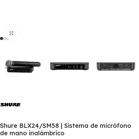
Click to enlarge
Shure BLX24/SM58 | Sistema de micrófono
de mano inalámbrico