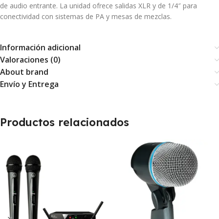
de audio entrante. La unidad ofrece salidas XLR y de 1/4″ para
conectividad con sistemas de PA y mesas de mezclas.
Información adicional
Valoraciones (0)
About brand
Envío y Entrega
Productos relacionados