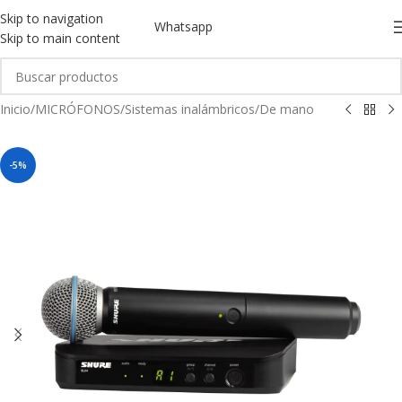
Skip to navigation
Whatsapp
Skip to main content
Inicio
/
MICRÓFONOS
/
Sistemas inalámbricos
/
De mano
-5%