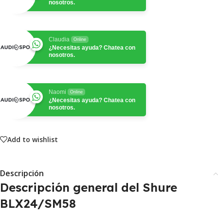
nosotros.
Claudia
Online
¿Necesitas ayuda? Chatea con
nosotros.
Naomi
Online
¿Necesitas ayuda? Chatea con
nosotros.
Add to wishlist
Descripción
Descripción general del Shure
BLX24/SM58