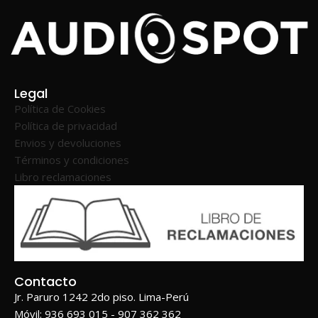
Legal
Política de Cookies
Política de privacidad
Envios y devoluciones
Términos y condiciones
Libro reclamaciones
Contacto
Jr. Paruro 1242 2do piso. Lima-Perú
Móvil: 936 693 015 - 907 362 362