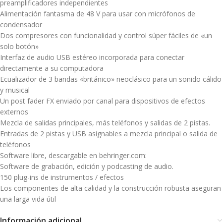
preamplificadores independientes
Alimentación fantasma de 48 V para usar con micrófonos de
condensador
Dos compresores con funcionalidad y control súper fáciles de «un
solo botón»
Interfaz de audio USB estéreo incorporada para conectar
directamente a su computadora
Ecualizador de 3 bandas «británico» neoclásico para un sonido cálido
y musical
Un post fader FX enviado por canal para dispositivos de efectos
externos
Mezcla de salidas principales, más teléfonos y salidas de 2 pistas.
Entradas de 2 pistas y USB asignables a mezcla principal o salida de
teléfonos
Software libre, descargable en behringer.com:
Software de grabación, edición y podcasting de audio.
150 plug-ins de instrumentos / efectos
Los componentes de alta calidad y la construcción robusta aseguran
una larga vida útil
Información adicional